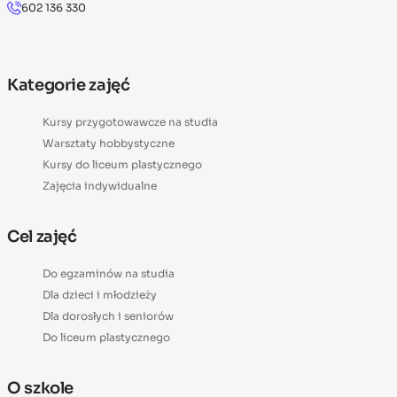
602 136 330
Kategorie zajęć
Kursy przygotowawcze na studia
Warsztaty hobbystyczne
Kursy do liceum plastycznego
Zajęcia indywidualne
Cel zajęć
Do egzaminów na studia
Dla dzieci i młodzieży
Dla dorosłych i seniorów
Do liceum plastycznego
O szkole