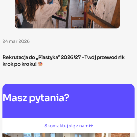
24 mar 2026
Rekrutacja do „Plastyka” 2026/27 – Twój przewodnik
krok po kroku!
Masz
pytania?
Skontaktuj się z nami