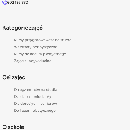
602 136 330
Kategorie zajęć
Kursy przygotowawcze na studia
Warsztaty hobbystyczne
Kursy do liceum plastycznego
Zajęcia indywidualne
Cel zajęć
Do egzaminów na studia
Dla dzieci i młodzieży
Dla dorosłych i seniorów
Do liceum plastycznego
O szkole