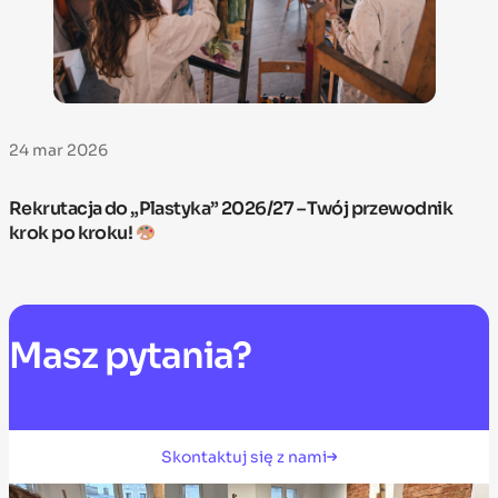
24 mar 2026
Rekrutacja do „Plastyka” 2026/27 – Twój przewodnik
krok po kroku!
Masz
pytania?
Skontaktuj się z nami