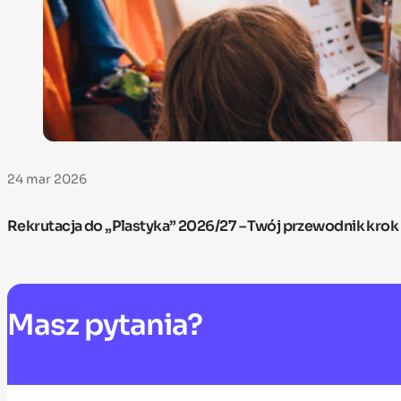
24 mar 2026
Rekrutacja do „Plastyka” 2026/27 – Twój przewodnik krok
Masz
pytania?