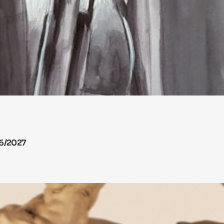
26/2027