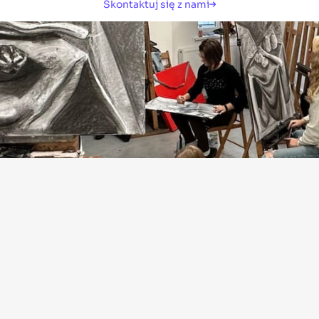
Skontaktuj się z nami