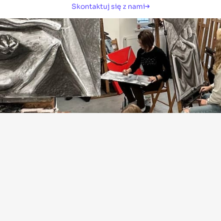
Skontaktuj się z nami