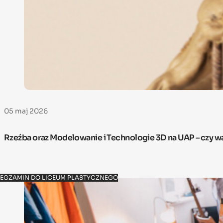
05 maj 2026
Rzeźba oraz Modelowanie i Technologie 3D na UAP – czy w
EGZAMIN DO LICEUM PLASTYCZNEGO