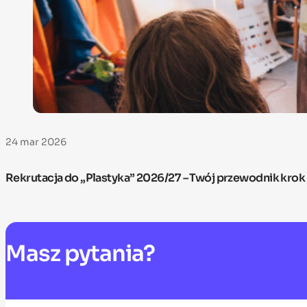
24 mar 2026
Rekrutacja do „Plastyka” 2026/27 – Twój przewodnik krok
Masz
pytania?