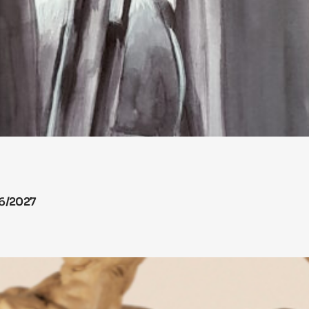
26/2027