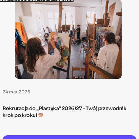
24 mar 2026
Rekrutacja do „Plastyka” 2026/27 – Twój przewodnik
krok po kroku!