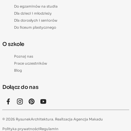
Do egzaminów na studia
Dla dzieci i młodzieży
Dla dorosłych i seniorów
Do liceum plastycznego
O szkole
Poznaj nas
Prace uczestników
Blog
Dołącz do nas
© 2026 RysunekArchitektura. Realizacja
Agencja Makadu
Polityka prywatności
Regulamin