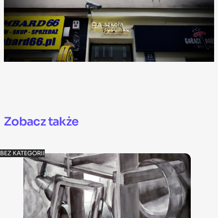
Zobacz także
BEZ KATEGORII