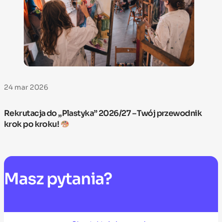
24 mar 2026
Rekrutacja do „Plastyka” 2026/27 – Twój przewodnik
krok po kroku!
Masz
pytania?