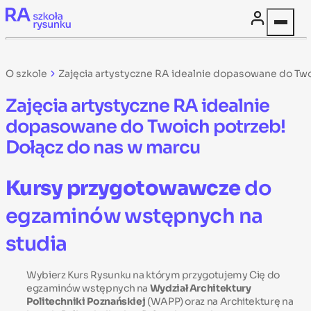
Skip to content
O szkole
Zajęcia artystyczne RA idealnie dopasowane do Two
Zajęcia artystyczne RA idealnie
dopasowane do Twoich potrzeb!
Dołącz do nas w marcu
Kursy przygotowawcze
do
egzaminów wstępnych na
studia
Wybierz Kurs Rysunku na którym przygotujemy Cię do
egzaminów wstępnych na
Wydział Architektury
Politechniki Poznańskiej
(WAPP) oraz na Architekturę na