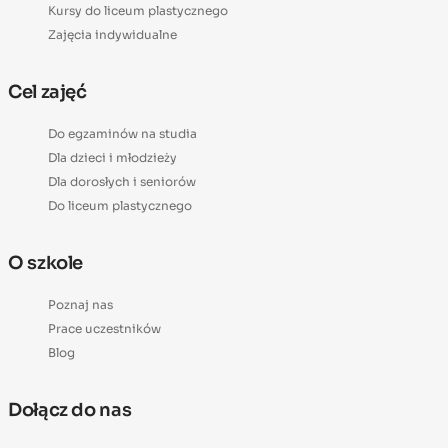
Kursy do liceum plastycznego
Zajęcia indywidualne
Cel zajęć
Do egzaminów na studia
Dla dzieci i młodzieży
Dla dorosłych i seniorów
Do liceum plastycznego
O szkole
Poznaj nas
Prace uczestników
Blog
Dołącz do nas