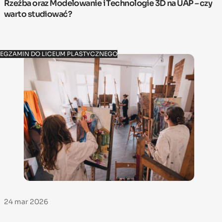
Rzeźba oraz Modelowanie i Technologie 3D na UAP – czy
warto studiować?
EGZAMIN DO LICEUM PLASTYCZNEGO
24 mar 2026