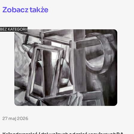
Zobacz także
BEZ KATEGORII
27 maj 2026