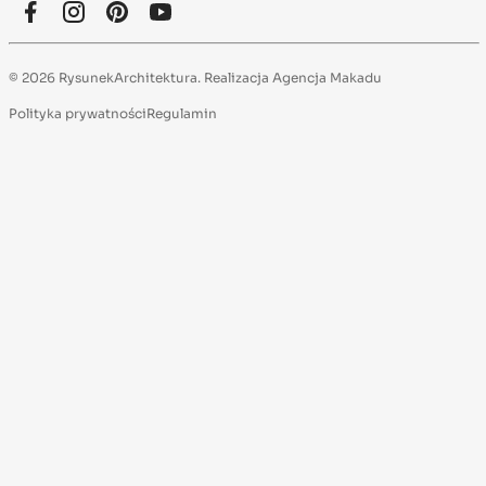
© 2026 RysunekArchitektura. Realizacja
Agencja Makadu
Polityka prywatności
Regulamin