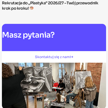
Rekrutacja do „Plastyka” 2026/27 – Twój przewodnik
krok po kroku!
Masz
pytania?
Skontaktuj się z nami