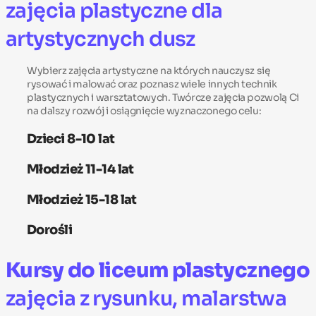
zajęcia plastyczne dla
artystycznych dusz
Wybierz zajęcia artystyczne na których nauczysz się
rysować i malować oraz poznasz wiele innych technik
plastycznych i warsztatowych. Twórcze zajęcia pozwolą Ci
na dalszy rozwój i osiągnięcie wyznaczonego celu:
Dzieci 8-10 lat
Młodzież 11-14 lat
Młodzież 15-18 lat
Dorośli
Kursy do liceum plastycznego
zajęcia z rysunku, malarstwa