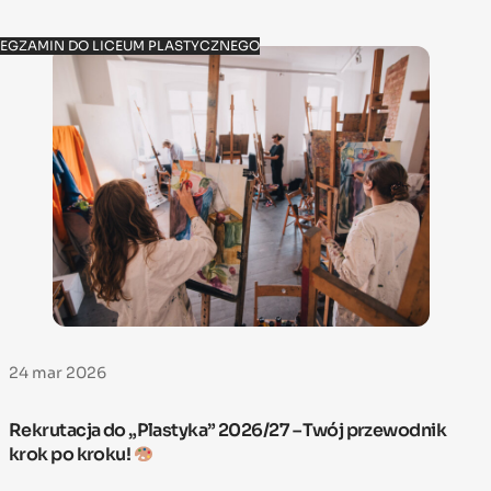
EGZAMIN DO LICEUM PLASTYCZNEGO
24 mar 2026
Rekrutacja do „Plastyka” 2026/27 – Twój przewodnik
krok po kroku!