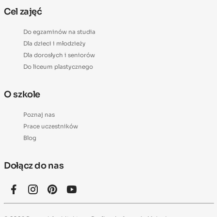
Cel zajęć
Do egzaminów na studia
Dla dzieci i młodzieży
Dla dorosłych i seniorów
Do liceum plastycznego
O szkole
Poznaj nas
Prace uczestników
Blog
Dołącz do nas