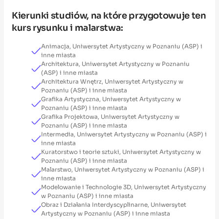
Kierunki studiów, na które przygotowuje ten
kurs rysunku i malarstwa:
Animacja, Uniwersytet Artystyczny w Poznaniu (ASP) i
inne miasta
Architektura, Uniwersytet Artystyczny w Poznaniu
(ASP) i inne miasta
Architektura Wnętrz, Uniwersytet Artystyczny w
Poznaniu (ASP) i inne miasta
Grafika Artystyczna, Uniwersytet Artystyczny w
Poznaniu (ASP) i inne miasta
Grafika Projektowa, Uniwersytet Artystyczny w
Poznaniu (ASP) i inne miasta
Intermedia, Uniwersytet Artystyczny w Poznaniu (ASP) i
inne miasta
Kuratorstwo i teorie sztuki, Uniwersytet Artystyczny w
Poznaniu (ASP) i inne miasta
Malarstwo, Uniwersytet Artystyczny w Poznaniu (ASP) i
inne miasta
Modelowanie i Technologie 3D, Uniwersytet Artystyczny
w Poznaniu (ASP) i inne miasta
Obraz i Działania Interdyscyplinarne, Uniwersytet
Artystyczny w Poznaniu (ASP) i inne miasta