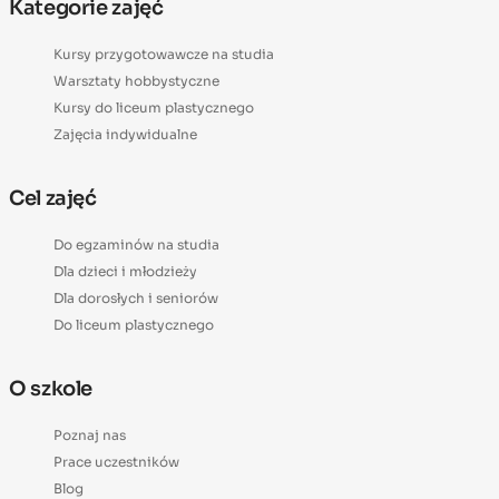
Kategorie zajęć
Kursy przygotowawcze na studia
Warsztaty hobbystyczne
Kursy do liceum plastycznego
Zajęcia indywidualne
Cel zajęć
Do egzaminów na studia
Dla dzieci i młodzieży
Dla dorosłych i seniorów
Do liceum plastycznego
O szkole
Poznaj nas
Prace uczestników
Blog