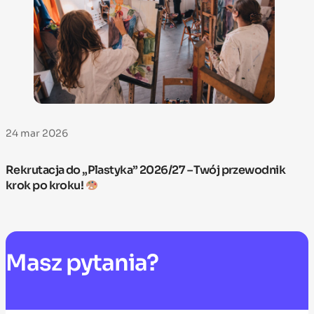
24 mar 2026
Rekrutacja do „Plastyka” 2026/27 – Twój przewodnik
krok po kroku!
Masz
pytania?