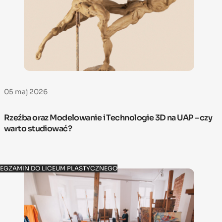
05 maj 2026
Rzeźba oraz Modelowanie i Technologie 3D na UAP – czy
warto studiować?
EGZAMIN DO LICEUM PLASTYCZNEGO