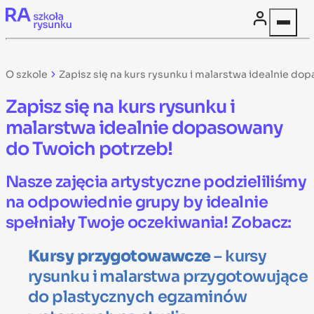
Skip to content
O szkole
Zapisz się na kurs rysunku i malarstwa idealnie do
Zapisz się na kurs rysunku i
malarstwa idealnie dopasowany
do Twoich potrzeb!
Nasze zajęcia artystyczne podzieliliśmy
na odpowiednie grupy by idealnie
spełniały Twoje oczekiwania! Zobacz:
Kursy przygotowawcze
– kursy
rysunku i malarstwa przygotowujące
do plastycznych egzaminów