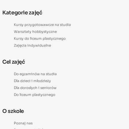
Kategorie zajęć
Kursy przygotowawcze na studia
Warsztaty hobbystyczne
Kursy do liceum plastycznego
Zajęcia indywidualne
Cel zajęć
Do egzaminów na studia
Dla dzieci i młodzieży
Dla dorosłych i seniorów
Do liceum plastycznego
O szkole
Poznaj nas