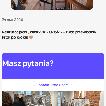
24 mar 2026
Rekrutacja do „Plastyka” 2026/27 – Twój przewodnik
krok po kroku!
Masz
pytania?
Skontaktuj się z nami