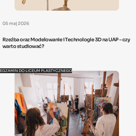
05 maj 2026
Rzeźba oraz Modelowanie i Technologie 3D na UAP – czy
warto studiować?
EGZAMIN DO LICEUM PLASTYCZNEGO