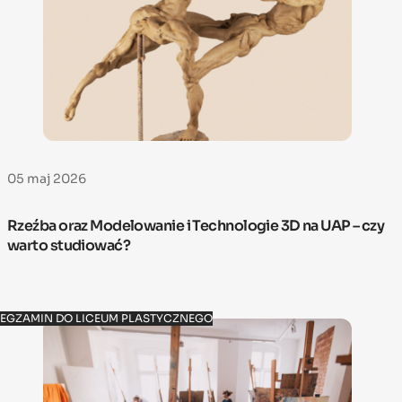
05 maj 2026
Rzeźba oraz Modelowanie i Technologie 3D na UAP – czy
warto studiować?
EGZAMIN DO LICEUM PLASTYCZNEGO