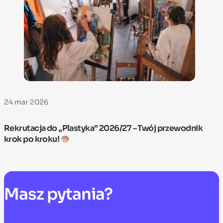
24 mar 2026
Rekrutacja do „Plastyka” 2026/27 – Twój przewodnik
krok po kroku!
Masz
pytania?