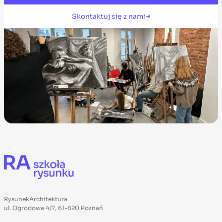
Skontaktuj się z nami
RysunekArchitektura
ul. Ogrodowa 4/7, 61-820 Poznań