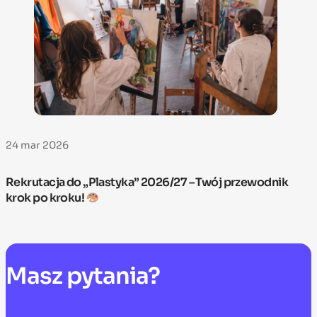
24 mar 2026
Rekrutacja do „Plastyka” 2026/27 – Twój przewodnik
krok po kroku!
Masz
pytania?