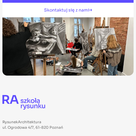
Skontaktuj się z nami
RysunekArchitektura
ul. Ogrodowa 4/7, 61-820 Poznań