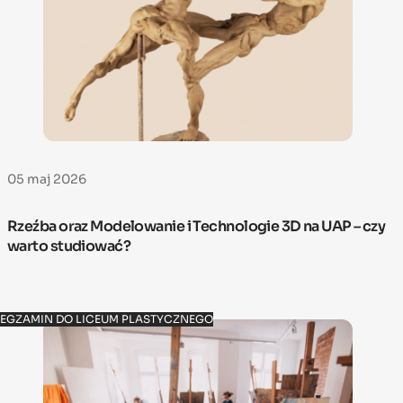
05 maj 2026
Rzeźba oraz Modelowanie i Technologie 3D na UAP – czy
warto studiować?
EGZAMIN DO LICEUM PLASTYCZNEGO