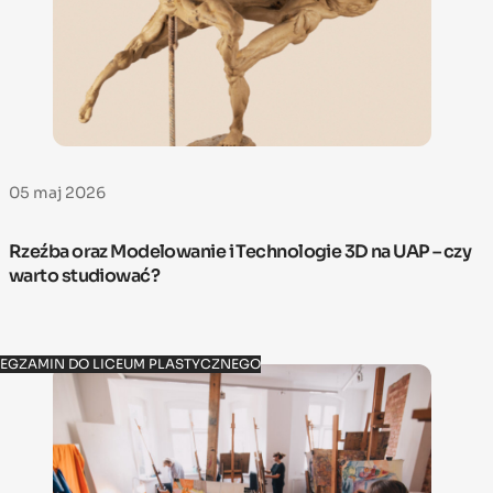
05 maj 2026
Rzeźba oraz Modelowanie i Technologie 3D na UAP – czy
warto studiować?
EGZAMIN DO LICEUM PLASTYCZNEGO