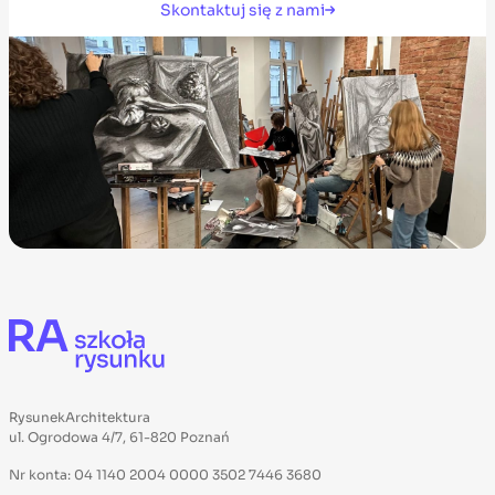
Skontaktuj się z nami
RysunekArchitektura
ul. Ogrodowa 4/7, 61-820 Poznań
Nr konta: 04 1140 2004 0000 3502 7446 3680