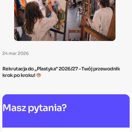
24 mar 2026
Rekrutacja do „Plastyka” 2026/27 – Twój przewodnik
krok po kroku!
Masz
pytania?