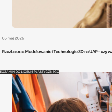
05 maj 2026
Rzeźba oraz Modelowanie i Technologie 3D na UAP – czy w
EGZAMIN DO LICEUM PLASTYCZNEGO