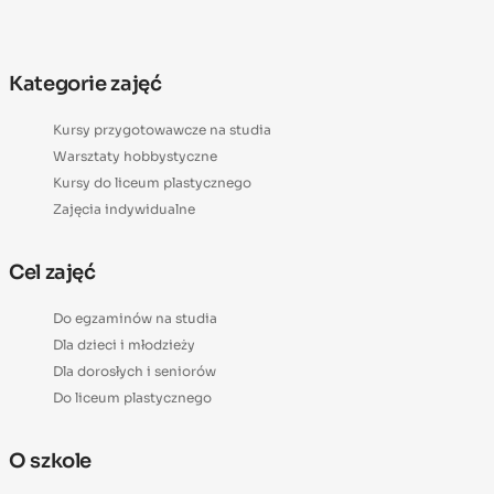
Kategorie zajęć
Kursy przygotowawcze na studia
Warsztaty hobbystyczne
Kursy do liceum plastycznego
Zajęcia indywidualne
Cel zajęć
Do egzaminów na studia
Dla dzieci i młodzieży
Dla dorosłych i seniorów
Do liceum plastycznego
O szkole