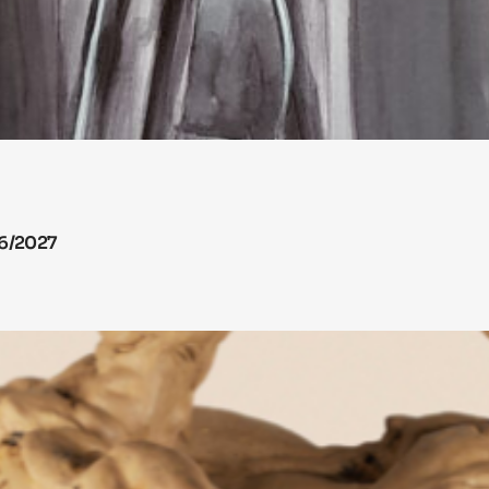
26/2027