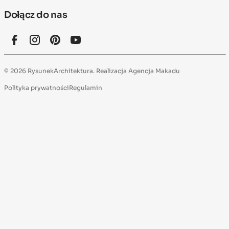
Dołącz do nas
© 2026 RysunekArchitektura. Realizacja
Agencja Makadu
Polityka prywatności
Regulamin