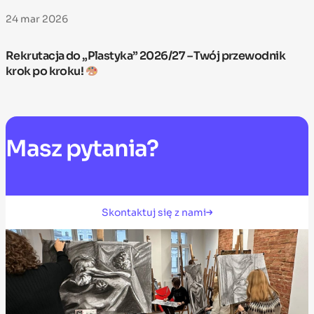
24 mar 2026
Rekrutacja do „Plastyka” 2026/27 – Twój przewodnik
krok po kroku!
Masz
pytania?
Skontaktuj się z nami