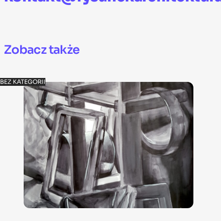
Zobacz także
BEZ KATEGORII