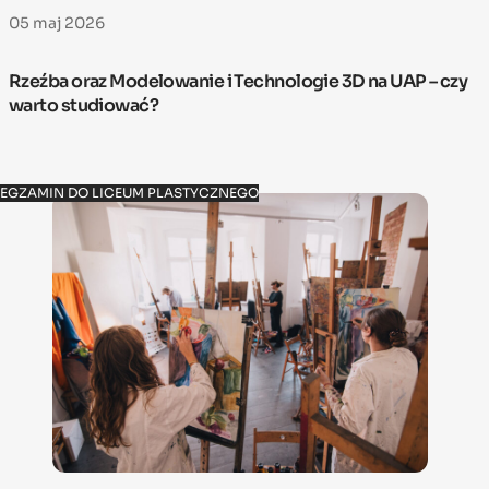
05 maj 2026
Rzeźba oraz Modelowanie i Technologie 3D na UAP – czy
warto studiować?
EGZAMIN DO LICEUM PLASTYCZNEGO