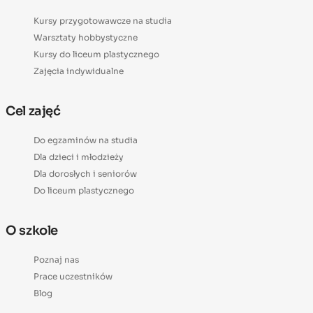
Kursy przygotowawcze na studia
Warsztaty hobbystyczne
Kursy do liceum plastycznego
Zajęcia indywidualne
Cel zajęć
Do egzaminów na studia
Dla dzieci i młodzieży
Dla dorosłych i seniorów
Do liceum plastycznego
O szkole
Poznaj nas
Prace uczestników
Blog