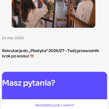
24 mar 2026
Rekrutacja do „Plastyka” 2026/27 – Twój przewodnik
krok po kroku!
Masz
pytania?
Skontaktuj się z nami