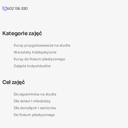
602 136 330
Kategorie zajęć
Kursy przygotowawcze na studia
Warsztaty hobbystyczne
Kursy do liceum plastycznego
Zajęcia indywidualne
Cel zajęć
Do egzaminów na studia
Dla dzieci i młodzieży
Dla dorosłych i seniorów
Do liceum plastycznego