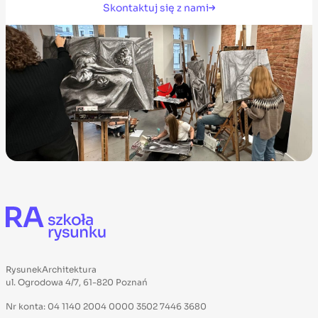
Skontaktuj się z nami
RysunekArchitektura
ul. Ogrodowa 4/7, 61-820 Poznań
Nr konta: 04 1140 2004 0000 3502 7446 3680