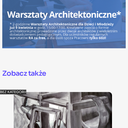
Zobacz także
BEZ KATEGORII