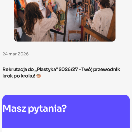
24 mar 2026
Rekrutacja do „Plastyka” 2026/27 – Twój przewodnik
krok po kroku!
Masz
pytania?