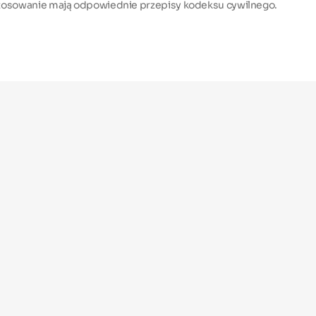
tosowanie mają odpowiednie przepisy kodeksu cywilnego.